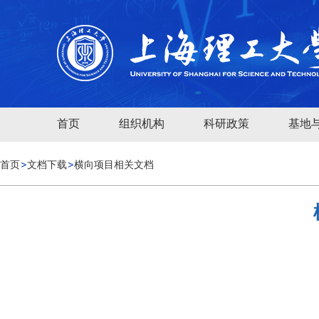
首页
组织机构
科研政策
基地
首页
文档下载
横向项目相关文档