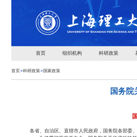
首页
组织机构
科研政策
首页
科研政策
国家政策
国务院
各省、自治区、直辖市人民政府，国务院各部委