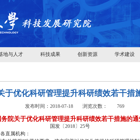
基地与人才
科技成果
创新资源
学术建设
关于优化科研管理提升科研绩效若干措
发布时间：2018-07-18
浏览次数：
769
国务院关于优化科研管理提升科研绩效若干措施的通
国发〔
2018
〕
25
号
、各直属机构：