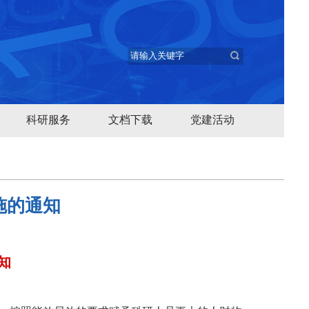
科研服务
文档下载
党建活动
施的通知
知