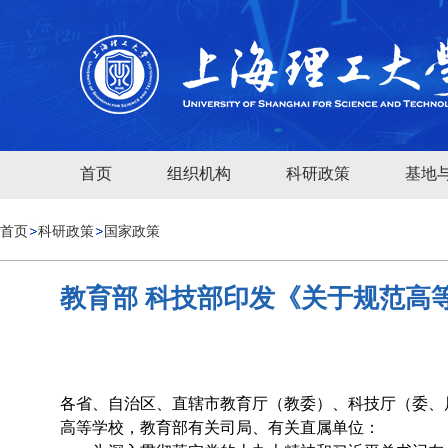
首页
组织机构
科研政策
基地
首页
科研政策
国家政策
教育部 科技部印发《关于规范高
各省、自治区、直辖市教育厅（教委）、科技厅（委、
高等学校，教育部有关司局、有关直属单位：