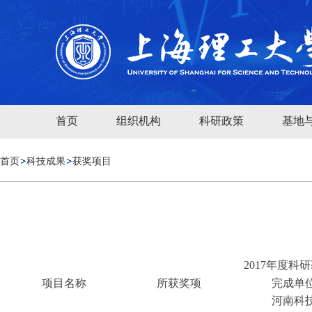
首页
组织机构
科研政策
基地
首页
科技成果
获奖项目
2017年度科
项目名称
所获奖项
完成单
河南科