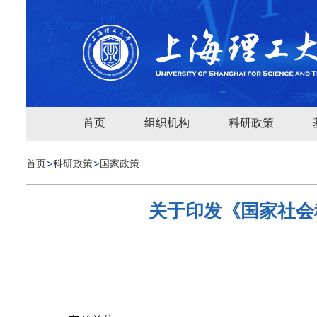
首页
组织机构
科研政策
首页
科研政策
国家政策
关于印发《国家社会科