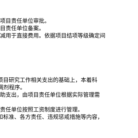
项目责任单位审批。
目责任单位备案。
减用于直接费用
。
依据项目结项等级确定间
项目研究工作相关支出的基础上，本着科
调剂程序。
助支出，由项目责任单位根据实际管理需
责任单位按照工资制度进行管理。
和标准、各方责任、违规惩戒措施等内容，