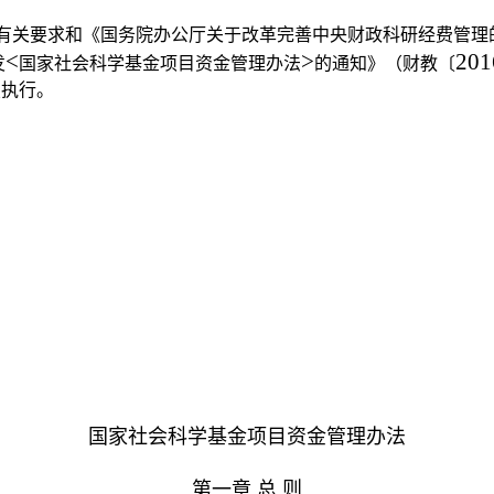
有关要求和《国务院办公厅关于改革完善中央财政科研经费管理
<
>
201
发
国家社会科学基金项目资金管理办法
的通知》（财教〔
照执行。
国家社会科学基金项目资金管理办法
第一章
总
则