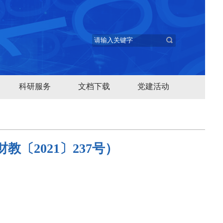
科研服务
文档下载
党建活动
〔2021〕237号）