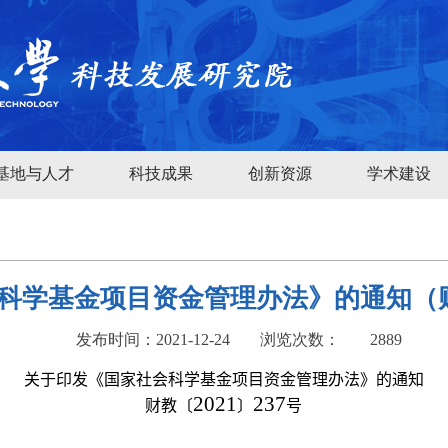
基地与人才
科技成果
创新资源
学术建设
学基金项目资金管理办法》的通知（财教
发布时间：2021-12-24
浏览次数：
2889
关于印发《国家社会科学基金项目资金管理办法》的通知
2021
237
财教〔
〕
号