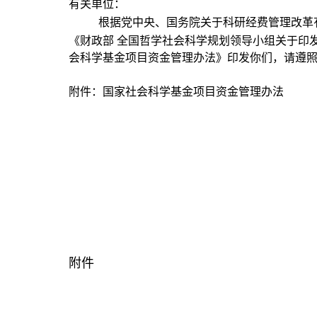
有关单位：
根据党中央、国务院关于科研经费管理改革
《财政部 全国哲学社会科学规划领导小组关于印
会科学基金项目资金管理办法》印发你们，请遵
附件：国家社会科学基金项目资金管理办法
附件