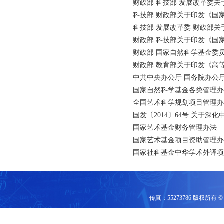
财政部 科技部 发展改革委
科技部 财政部关于印发《国
科技部 发展改革委 财政部
财政部 科技部关于印发《国
财政部 国家自然科学基金委
财政部 教育部关于印发《高
中共中央办公厅 国务院办公
国家自然科学基金各类管理办
全国艺术科学规划项目管理办
国发〔2014〕64号 关于
国家艺术基金财务管理办法
国家艺术基金项目资助管理办法
国家社科基金中华学术外译项
传真：55273786 版权所有